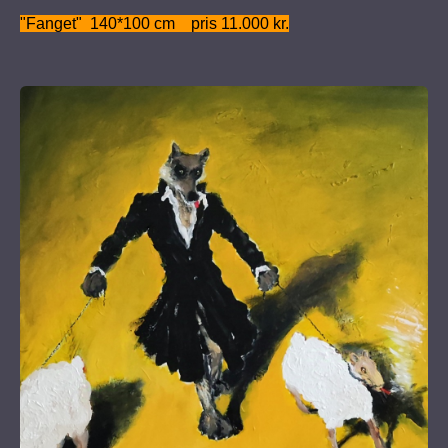
"Fanget" 140*100 cm pris 11.000 kr.