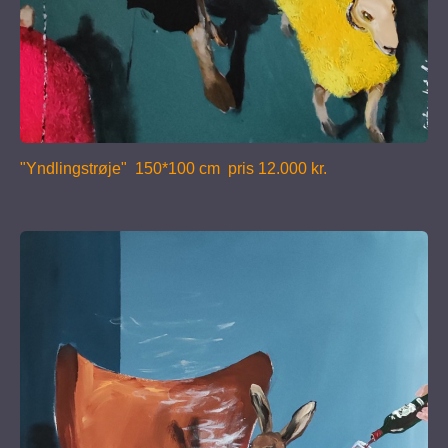
"Yndlingstrøje" 150*100 cm pris 12.000 kr.